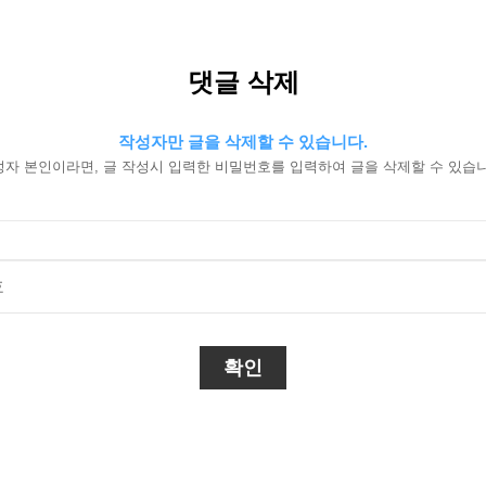
댓글 삭제
작성자만 글을 삭제할 수 있습니다.
성자 본인이라면, 글 작성시 입력한 비밀번호를 입력하여 글을 삭제할 수 있습니