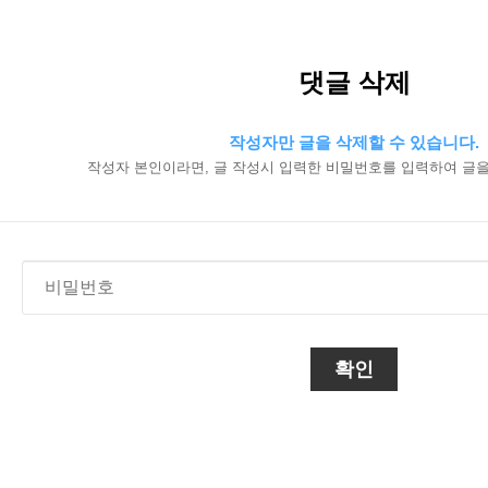
댓글 삭제
작성자만 글을 삭제할 수 있습니다.
작성자 본인이라면, 글 작성시 입력한 비밀번호를 입력하여 글을