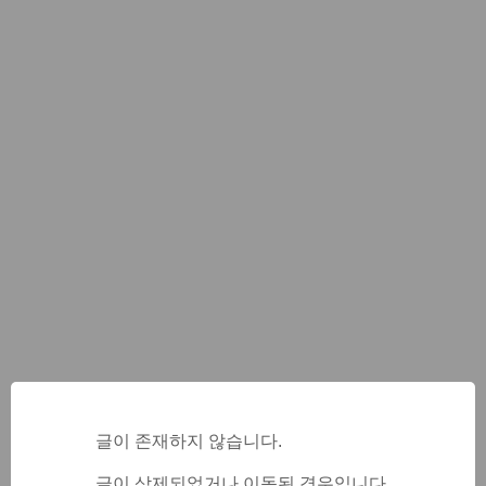
글이 존재하지 않습니다.
글이 삭제되었거나 이동된 경우입니다.