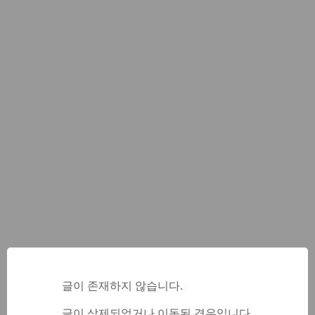
글이 존재하지 않습니다.
글이 삭제되었거나 이동된 경우입니다.