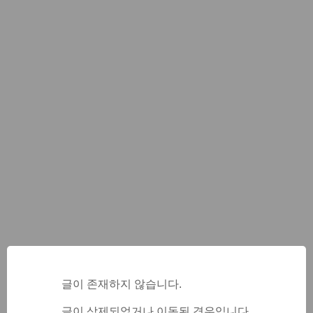
글이 존재하지 않습니다.
글이 삭제되었거나 이동된 경우입니다.