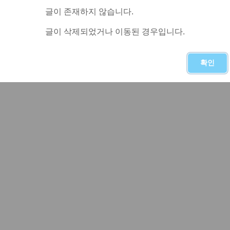
글이 존재하지 않습니다.
글이 삭제되었거나 이동된 경우입니다.
확인