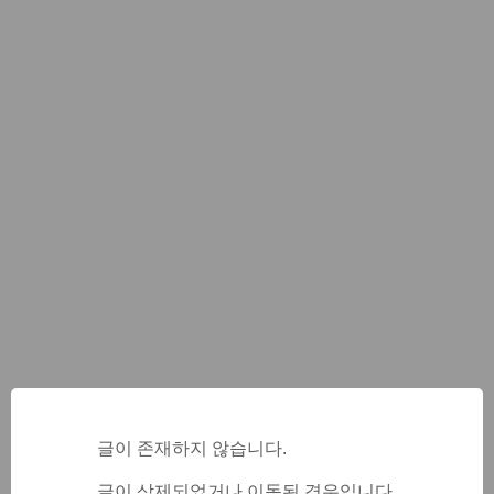
글이 존재하지 않습니다.
글이 삭제되었거나 이동된 경우입니다.