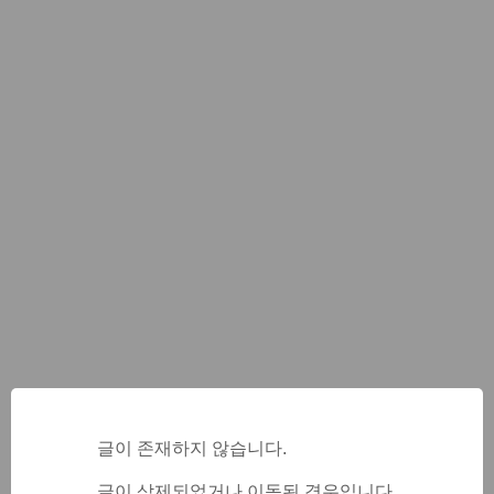
글이 존재하지 않습니다.
글이 삭제되었거나 이동된 경우입니다.