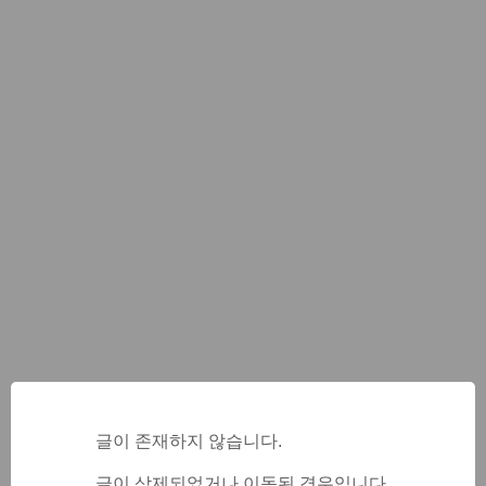
글이 존재하지 않습니다.
글이 삭제되었거나 이동된 경우입니다.